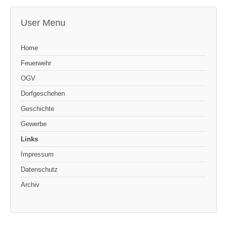
User Menu
Home
Feuerwehr
OGV
Dorfgeschehen
Geschichte
Gewerbe
Links
Impressum
Datenschutz
Archiv