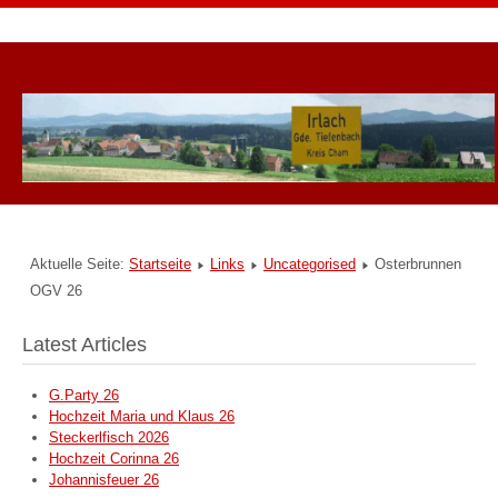
Aktuelle Seite:
Startseite
Links
Uncategorised
Osterbrunnen
OGV 26
Latest Articles
G.Party 26
Hochzeit Maria und Klaus 26
Steckerlfisch 2026
Hochzeit Corinna 26
Johannisfeuer 26