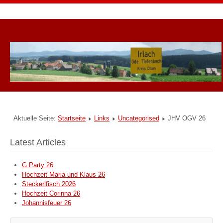
Aktuelle Seite:
Startseite
Links
Uncategorised
JHV OGV 26
Latest Articles
G.Party 26
Hochzeit Maria und Klaus 26
Steckerlfisch 2026
Hochzeit Corinna 26
Johannisfeuer 26