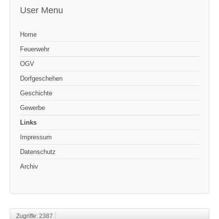
User Menu
Home
Feuerwehr
OGV
Dorfgeschehen
Geschichte
Gewerbe
Links
Impressum
Datenschutz
Archiv
Zugriffe: 2387