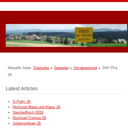
Aktuelle Seite:
Startseite
Gewerbe
Uncategorised
JHV FFw
26
Latest Articles
G.Party 26
Hochzeit Maria und Klaus 26
Steckerlfisch 2026
Hochzeit Corinna 26
Johannisfeuer 26