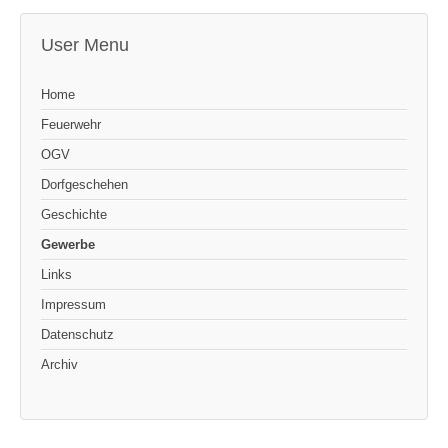
User Menu
Home
Feuerwehr
OGV
Dorfgeschehen
Geschichte
Gewerbe
Links
Impressum
Datenschutz
Archiv