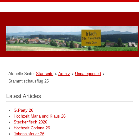
Aktuelle Seite:
Startseite
Archiv
Uncategorised
Stammtischausflug 25
Latest Articles
G.Party 26
Hochzeit Maria und Klaus 26
Steckerlfisch 2026
Hochzeit Corinna 26
Johannisfeuer 26