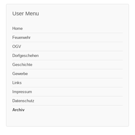
User Menu
Home
Feuerwehr
OGV
Dorfgeschehen
Geschichte
Gewerbe
Links
Impressum
Datenschutz
Archiv