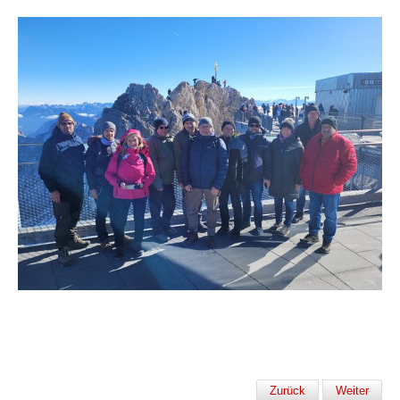
Zurück
Weiter