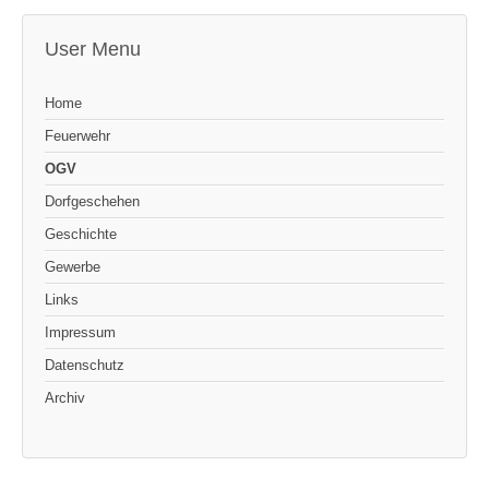
User Menu
Home
Feuerwehr
OGV
Dorfgeschehen
Geschichte
Gewerbe
Links
Impressum
Datenschutz
Archiv