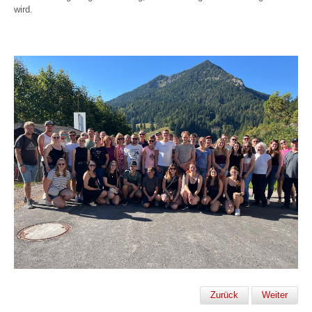
wird.
Zurück
Weiter