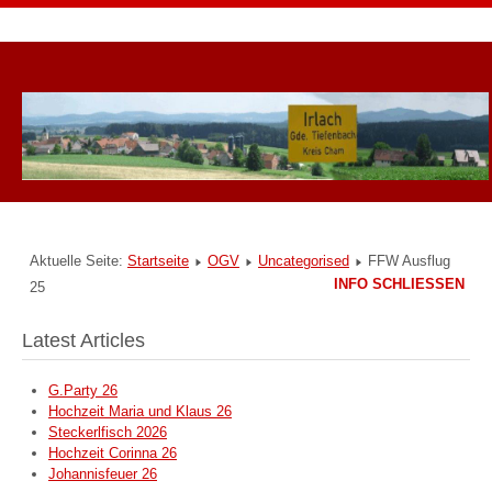
Aktuelle Seite:
Startseite
OGV
Uncategorised
FFW Ausflug
INFO SCHLIESSEN
25
Latest Articles
G.Party 26
Hochzeit Maria und Klaus 26
Steckerlfisch 2026
Hochzeit Corinna 26
Johannisfeuer 26