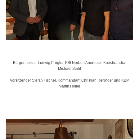
Bürgermeister Ludwig Prögler, KBI Norbert Auerbeck, Kreisbrandrat
Michael Stahl
Vorsitzender Stefan Fischer, Kommandant Christian Reitinger und KBM
Martin Holler