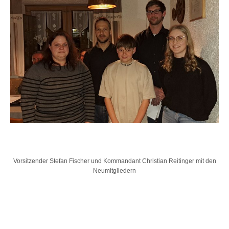
Vorsitzender Stefan Fischer und Kommandant Christian Reitinger mit den
Neumitgliedern