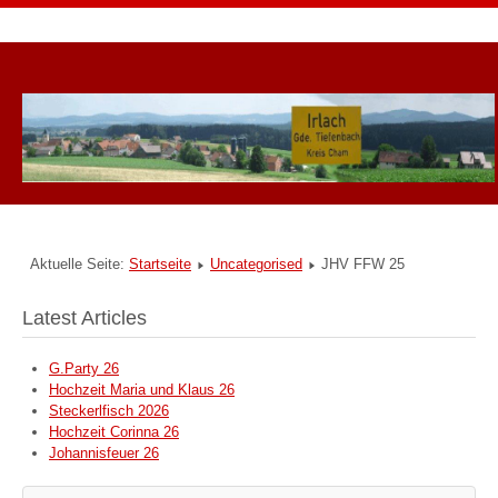
Aktuelle Seite:
Startseite
Uncategorised
JHV FFW 25
Latest Articles
G.Party 26
Hochzeit Maria und Klaus 26
Steckerlfisch 2026
Hochzeit Corinna 26
Johannisfeuer 26