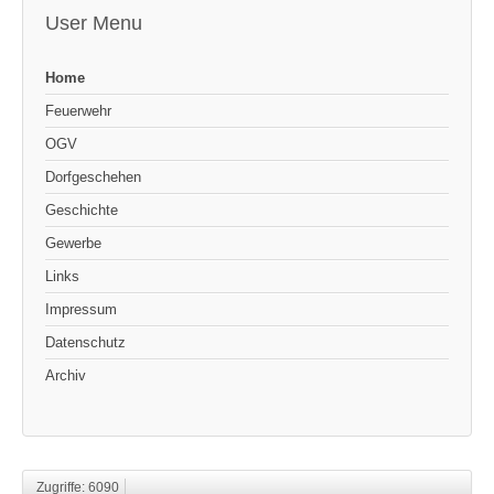
User Menu
Home
Feuerwehr
OGV
Dorfgeschehen
Geschichte
Gewerbe
Links
Impressum
Datenschutz
Archiv
Zugriffe: 6090