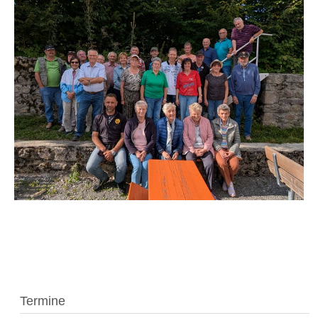
Termine