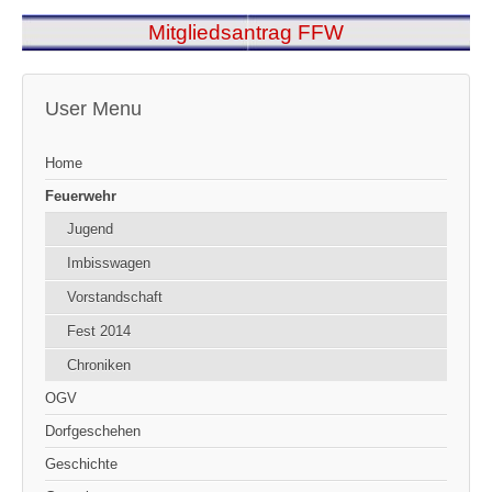
Mitgliedsantrag FFW
User Menu
Home
Feuerwehr
Jugend
Imbisswagen
Vorstandschaft
Fest 2014
Chroniken
OGV
Dorfgeschehen
Geschichte