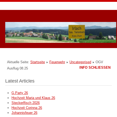
Aktuelle Seite:
Startseite
Feuerwehr
Uncategorised
OGV
INFO SCHLIESSEN
Ausflug 08.25
Latest Articles
G.Party 26
Hochzeit Maria und Klaus 26
Steckerlfisch 2026
Hochzeit Corinna 26
Johannisfeuer 26