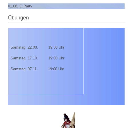
01.08. G.Party
Übungen
Samstag 22.08. 19:30 Uhr
Samstag 17.10. 19:00 Uhr
Samstag 07.11. 19:00 Uhr