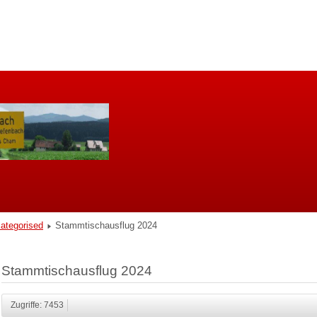
ategorised
Stammtischausflug 2024
Stammtischausflug 2024
Zugriffe: 7453