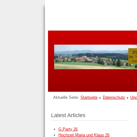
Aktuelle Seite:
Startseite
Datenschutz
Unc
Latest Articles
G.Party 26
Hochzeit Maria und Klaus 26