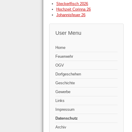
Steckerlfisch 2026
Hochzeit Corinna 26
Johannisfeuer 26
User Menu
Home
Feuerwehr
OGV
Dorfgeschehen
Geschichte
Gewerbe
Links
Impressum
Datenschutz
Archiv