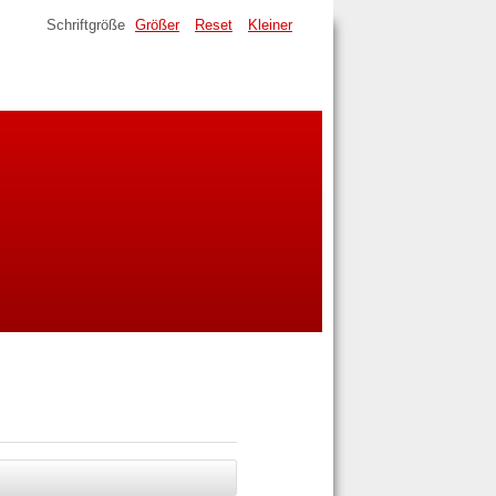
Schriftgröße
Größer
Reset
Kleiner