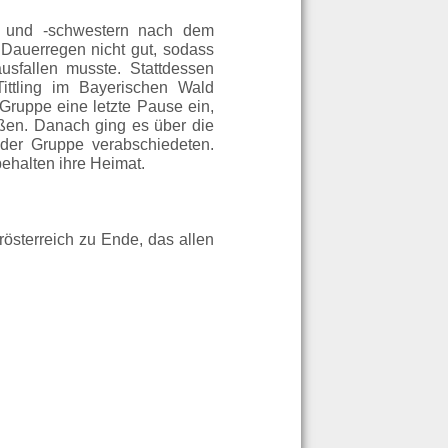
r und -schwestern nach dem
 Dauerregen nicht gut, sodass
usfallen musste. Stattdessen
ittling im Bayerischen Wald
Gruppe eine letzte Pause ein,
eßen. Danach ging es über die
der Gruppe verabschiedeten.
ehalten ihre Heimat.
österreich zu Ende, das allen