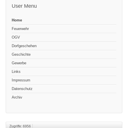
User Menu
Home
Feuerwehr
OGV
Dorfgeschehen
Geschichte
Gewerbe
Links
Impressum
Datenschutz
Archiv
Zugriffe: 6956