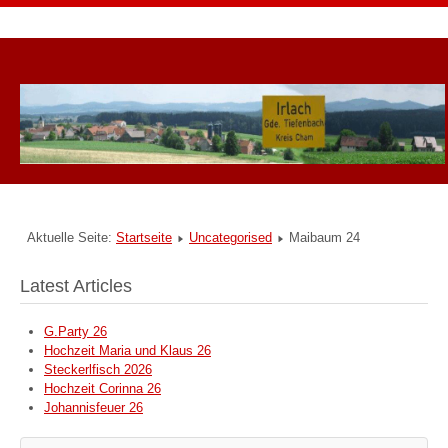
Aktuelle Seite:
Startseite
Uncategorised
Maibaum 24
Latest Articles
G.Party 26
Hochzeit Maria und Klaus 26
Steckerlfisch 2026
Hochzeit Corinna 26
Johannisfeuer 26