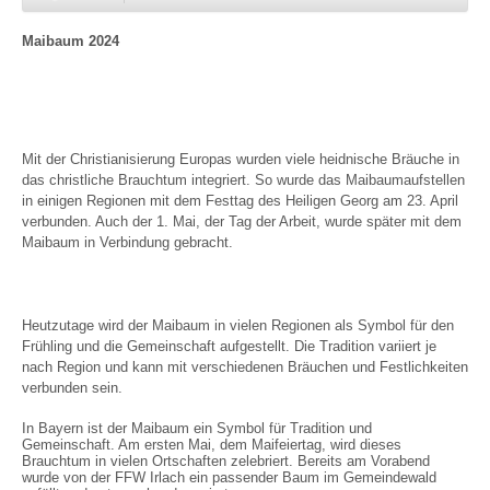
Maibaum 2024
Mit der Christianisierung Europas wurden viele heidnische Bräuche in
das christliche Brauchtum integriert. So wurde das Maibaumaufstellen
in einigen Regionen mit dem Festtag des Heiligen Georg am 23. April
verbunden. Auch der 1. Mai, der Tag der Arbeit, wurde später mit dem
Maibaum in Verbindung gebracht.
Heutzutage wird der Maibaum in vielen Regionen als Symbol für den
Frühling und die Gemeinschaft aufgestellt. Die Tradition variiert je
nach Region und kann mit verschiedenen Bräuchen und Festlichkeiten
verbunden sein.
In Bayern ist der Maibaum ein Symbol für Tradition und
Gemeinschaft. Am ersten Mai, dem Maifeiertag, wird dieses
Brauchtum in vielen Ortschaften zelebriert. Bereits am Vorabend
wurde von der FFW Irlach ein passender Baum im Gemeindewald